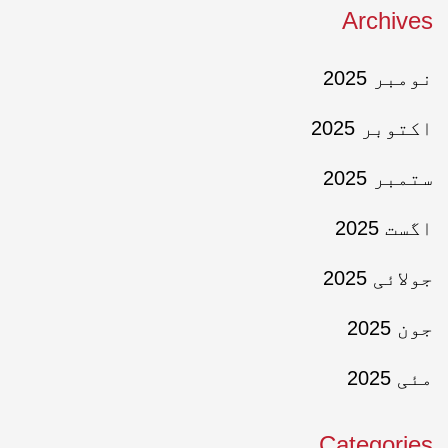
Archives
نومبر 2025
اکتوبر 2025
ستمبر 2025
اگست 2025
جولائی 2025
جون 2025
مئی 2025
Categories