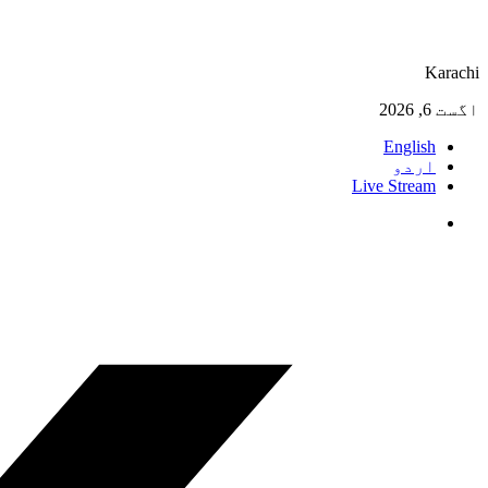
Karachi
اگست 6, 2026
English
اردو
Live Stream