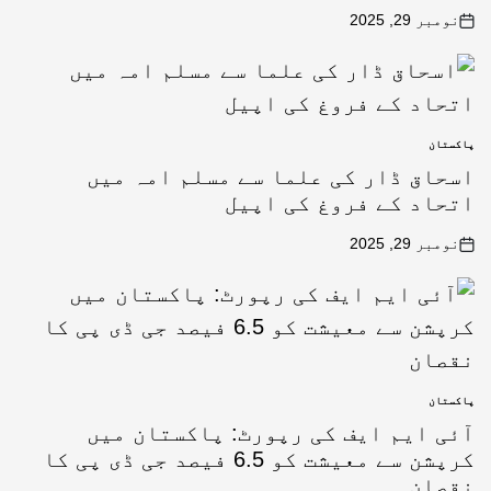
نومبر 29, 2025
پاکستان
اسحاق ڈار کی علما سے مسلم امہ میں
اتحاد کے فروغ کی اپیل
نومبر 29, 2025
پاکستان
آئی ایم ایف کی رپورٹ: پاکستان میں
کرپشن سے معیشت کو 6.5 فیصد جی ڈی پی کا
نقصان