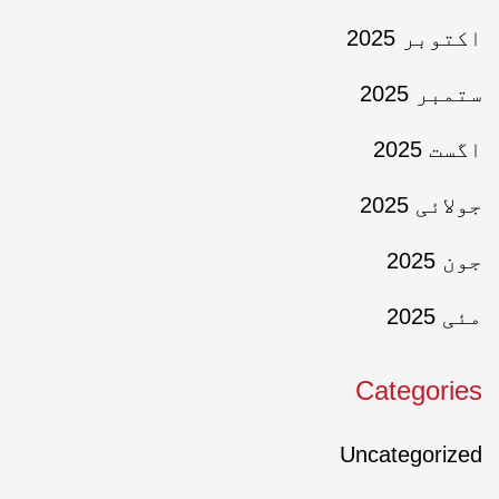
اکتوبر 2025
ستمبر 2025
اگست 2025
جولائی 2025
جون 2025
مئی 2025
Categories
Uncategorized