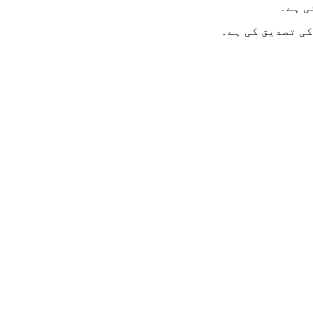
ی ہے۔
کی تصدیق کی ہے۔