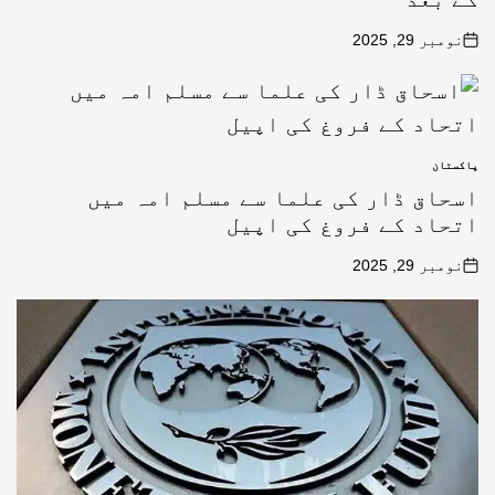
نومبر 29, 2025
پاکستان
اسحاق ڈار کی علما سے مسلم امہ میں
اتحاد کے فروغ کی اپیل
نومبر 29, 2025