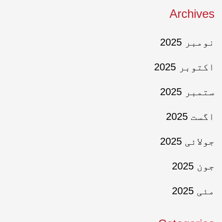
Archives
نومبر 2025
اکتوبر 2025
ستمبر 2025
اگست 2025
جولائی 2025
جون 2025
مئی 2025