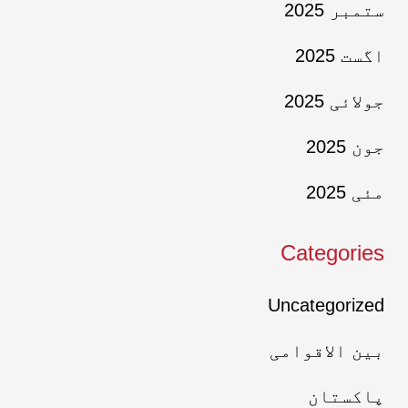
ستمبر 2025
اگست 2025
جولائی 2025
جون 2025
مئی 2025
Categories
Uncategorized
بین الاقوامی
پاکستان