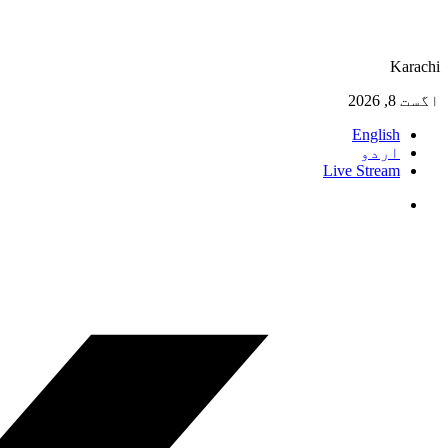
Karachi
اگست 8, 2026
English
اردو
Live Stream