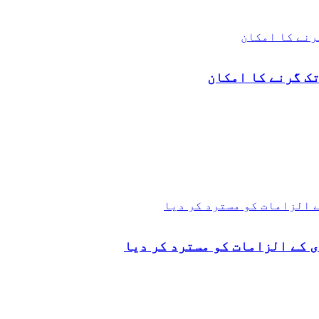
 کے الزامات کو مسترد کر دیا