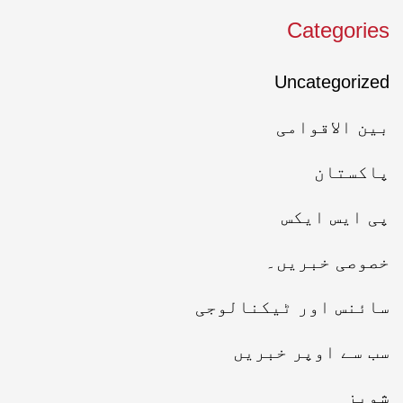
Categories
Uncategorized
بین الاقوامی
پاکستان
پی ایس ایکس
خصوصی خبریں۔
سائنس اور ٹیکنالوجی
سب سے اوپر خبریں
شوبز