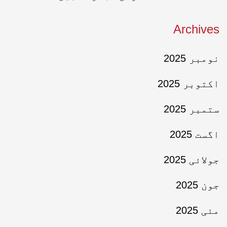
Archives
نومبر 2025
اکتوبر 2025
ستمبر 2025
اگست 2025
جولائی 2025
جون 2025
مئی 2025