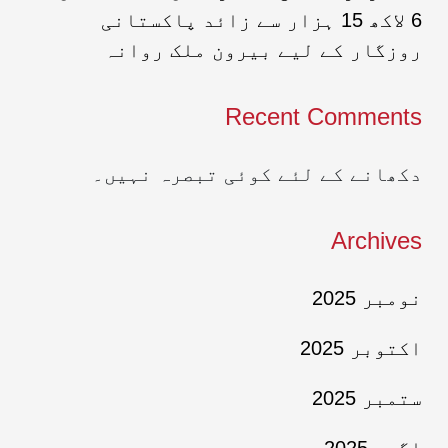
6 لاکھ 15 ہزار سے زائد پاکستانی
روزگار کے لیے بیرون ملک روانہ
Recent Comments
دکھانے کے لئے کوئی تبصرہ نہیں۔
Archives
نومبر 2025
اکتوبر 2025
ستمبر 2025