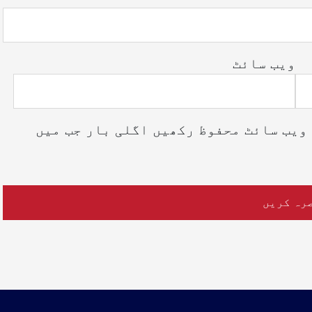
ویب‌ سائٹ
ویب سائٹ محفوظ رکھیں اگلی بار جب میں