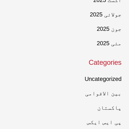
اگست 2025
جولائی 2025
جون 2025
مئی 2025
Categories
Uncategorized
بین الاقوامی
پاکستان
پی ایس ایکس