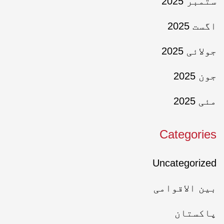
ستمبر 2025
اگست 2025
جولائی 2025
جون 2025
مئی 2025
Categories
Uncategorized
بین الاقوامی
پاکستان