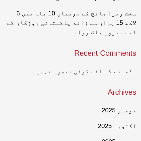
سخت ویزا جانچ کے درمیان 10 ماہ میں 6
لاکھ 15 ہزار سے زائد پاکستانی روزگار کے
لیے بیرون ملک روانہ
Recent Comments
دکھانے کے لئے کوئی تبصرہ نہیں۔
Archives
نومبر 2025
اکتوبر 2025