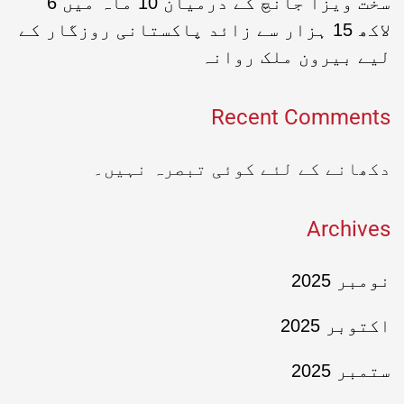
سخت ویزا جانچ کے درمیان 10 ماہ میں 6
لاکھ 15 ہزار سے زائد پاکستانی روزگار کے
لیے بیرون ملک روانہ
Recent Comments
دکھانے کے لئے کوئی تبصرہ نہیں۔
Archives
نومبر 2025
اکتوبر 2025
ستمبر 2025