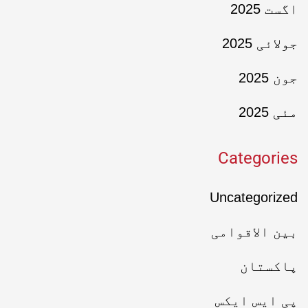
اگست 2025
جولائی 2025
جون 2025
مئی 2025
Categories
Uncategorized
بین الاقوامی
پاکستان
پی ایس ایکس