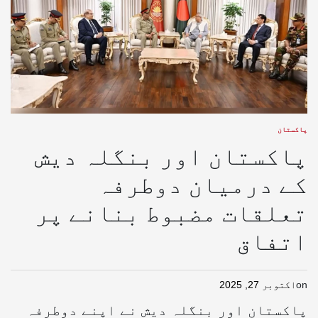
پاکستان
پاکستان اور بنگلہ دیش
کے درمیان دوطرفہ
تعلقات مضبوط بنانے پر
اتفاق
on
اکتوبر 27, 2025
پاکستان اور بنگلہ دیش نے اپنے دوطرفہ