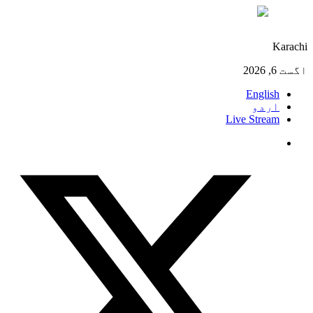
°C
28
Karachi
اگست 6, 2026
English
اردو
Live Stream