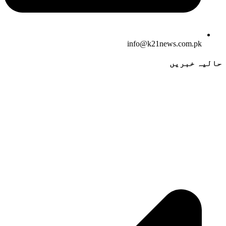
info@k21news.com.pk
حالیہ خبریں