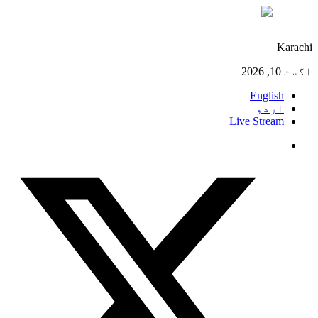
°C
27
Karachi
اگست 10, 2026
English
اردو
Live Stream