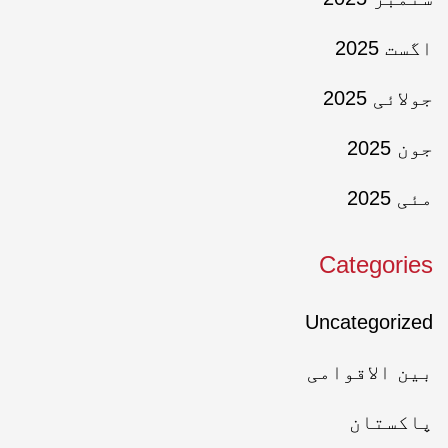
اگست 2025
جولائی 2025
جون 2025
مئی 2025
Categories
Uncategorized
بین الاقوامی
پاکستان