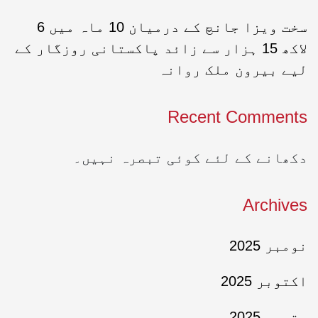
سخت ویزا جانچ کے درمیان 10 ماہ میں 6
لاکھ 15 ہزار سے زائد پاکستانی روزگار کے
لیے بیرون ملک روانہ
Recent Comments
دکھانے کے لئے کوئی تبصرہ نہیں۔
Archives
نومبر 2025
اکتوبر 2025
ستمبر 2025