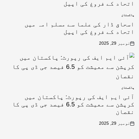
پاکستان
اسحاق ڈار کی علما سے مسلم امہ میں
اتحاد کے فروغ کی اپیل
نومبر 29, 2025
پاکستان
آئی ایم ایف کی رپورٹ: پاکستان میں
کرپشن سے معیشت کو 6.5 فیصد جی ڈی پی کا
نقصان
نومبر 29, 2025