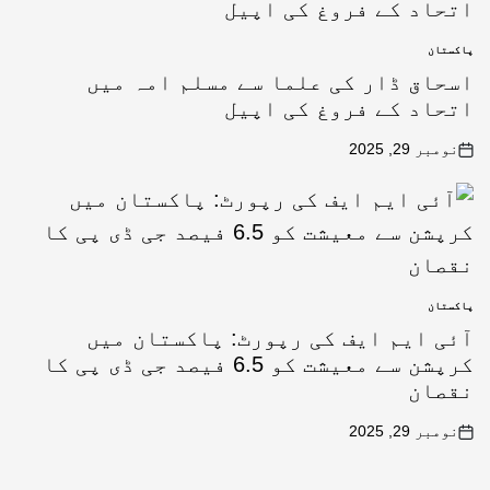
پاکستان
اسحاق ڈار کی علما سے مسلم امہ میں
اتحاد کے فروغ کی اپیل
نومبر 29, 2025
پاکستان
آئی ایم ایف کی رپورٹ: پاکستان میں
کرپشن سے معیشت کو 6.5 فیصد جی ڈی پی کا
نقصان
نومبر 29, 2025