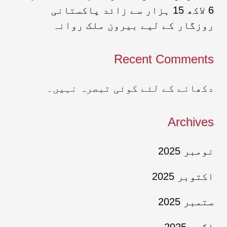
6 لاکھ 15 ہزار سے زائد پاکستانی
روزگار کے لیے بیرون ملک روانہ
Recent Comments
دکھانے کے لئے کوئی تبصرہ نہیں۔
Archives
نومبر 2025
اکتوبر 2025
ستمبر 2025