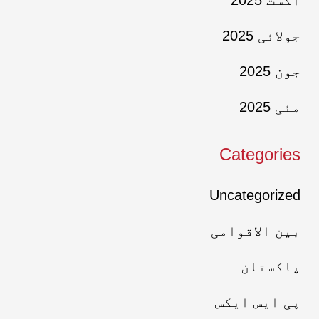
اگست 2025
جولائی 2025
جون 2025
مئی 2025
Categories
Uncategorized
بین الاقوامی
پاکستان
پی ایس ایکس