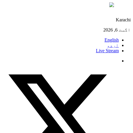
°C
27
Karachi
اگست 6, 2026
English
اردو
Live Stream