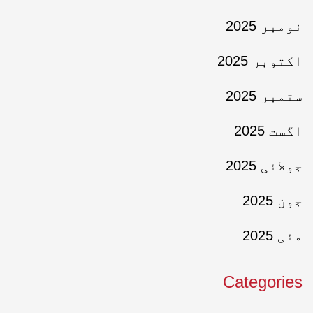
نومبر 2025
اکتوبر 2025
ستمبر 2025
اگست 2025
جولائی 2025
جون 2025
مئی 2025
Categories