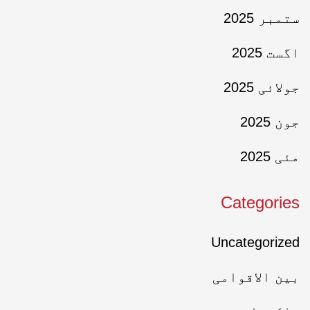
ستمبر 2025
اگست 2025
جولائی 2025
جون 2025
مئی 2025
Categories
Uncategorized
بین الاقوامی