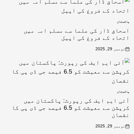
پاکستان
اسحاق ڈار کی علما سے مسلم امہ میں
اتحاد کے فروغ کی اپیل
نومبر 29, 2025
پاکستان
آئی ایم ایف کی رپورٹ: پاکستان میں
کرپشن سے معیشت کو 6.5 فیصد جی ڈی پی کا
نقصان
نومبر 29, 2025