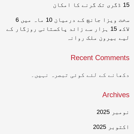
15 ڈگری تک گرنے کا امکان
سخت ویزا جانچ کے درمیان 10 ماہ میں 6
لاکھ 15 ہزار سے زائد پاکستانی روزگار کے
لیے بیرون ملک روانہ
Recent Comments
دکھانے کے لئے کوئی تبصرہ نہیں۔
Archives
نومبر 2025
اکتوبر 2025