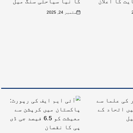
کا نیا سیاحتی سنگ میل
ستمبر 24, 2025