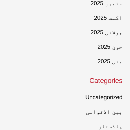
ستمبر 2025
اگست 2025
جولائی 2025
جون 2025
مئی 2025
Categories
Uncategorized
بین الاقوامی
پاکستان