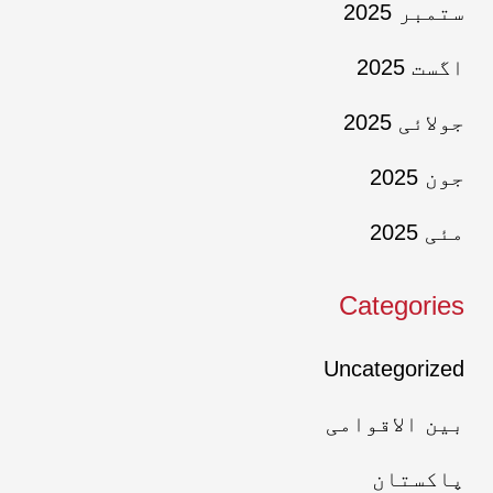
ستمبر 2025
اگست 2025
جولائی 2025
جون 2025
مئی 2025
Categories
Uncategorized
بین الاقوامی
پاکستان