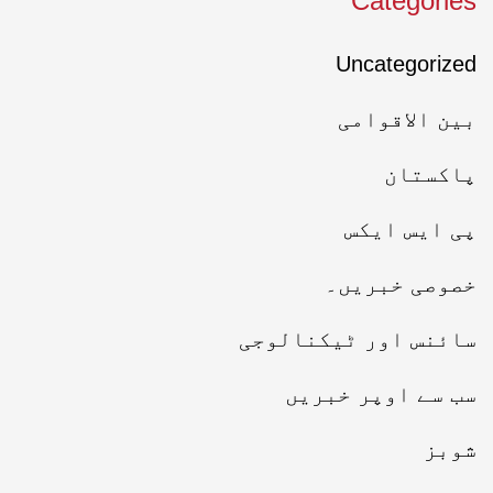
Categories
Uncategorized
بین الاقوامی
پاکستان
پی ایس ایکس
خصوصی خبریں۔
سائنس اور ٹیکنالوجی
سب سے اوپر خبریں
شوبز