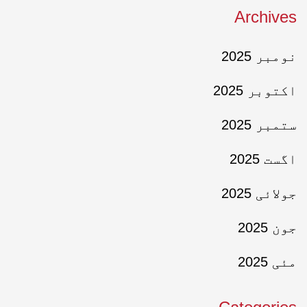
Archives
نومبر 2025
اکتوبر 2025
ستمبر 2025
اگست 2025
جولائی 2025
جون 2025
مئی 2025