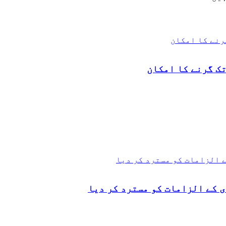
 کے الزامات کو مسترد کر دیا