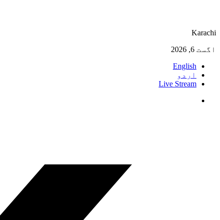
Karachi
اگست 6, 2026
English
اردو
Live Stream