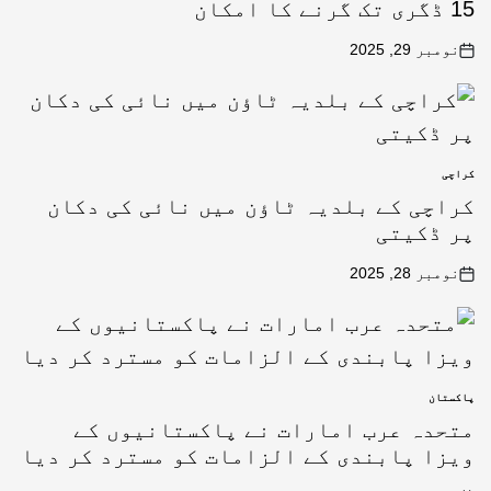
15 ڈگری تک گرنے کا امکان
نومبر 29, 2025
کراچی
کراچی کے بلدیہ ٹاؤن میں نائی کی دکان
پر ڈکیتی
نومبر 28, 2025
پاکستان
متحدہ عرب امارات نے پاکستانیوں کے
ویزا پابندی کے الزامات کو مسترد کر دیا