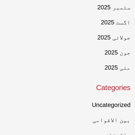
ستمبر 2025
اگست 2025
جولائی 2025
جون 2025
مئی 2025
Categories
Uncategorized
بین الاقوامی