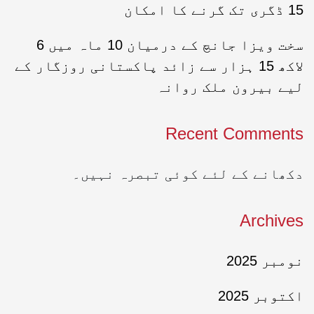
15 ڈگری تک گرنے کا امکان
سخت ویزا جانچ کے درمیان 10 ماہ میں 6
لاکھ 15 ہزار سے زائد پاکستانی روزگار کے
لیے بیرون ملک روانہ
Recent Comments
دکھانے کے لئے کوئی تبصرہ نہیں۔
Archives
نومبر 2025
اکتوبر 2025