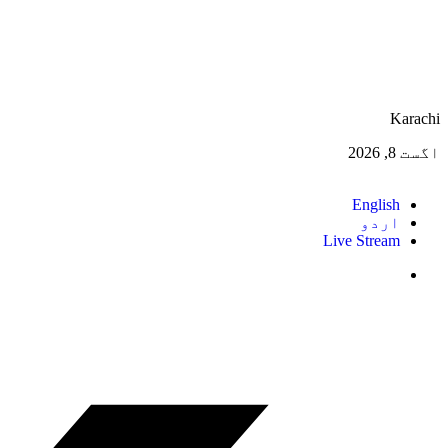
Karachi
اگست 8, 2026
English
اردو
Live Stream