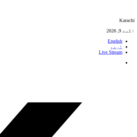
Karachi
اگست 9, 2026
English
اردو
Live Stream