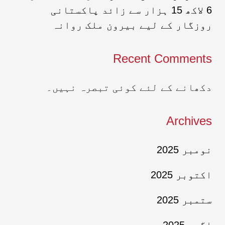
6 لاکھ 15 ہزار سے زائد پاکستانی
روزگار کے لیے بیرون ملک روانہ
Recent Comments
دکھانے کے لئے کوئی تبصرہ نہیں۔
Archives
نومبر 2025
اکتوبر 2025
ستمبر 2025