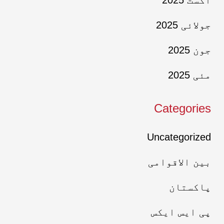
اگست 2025
جولائی 2025
جون 2025
مئی 2025
Categories
Uncategorized
بین الاقوامی
پاکستان
پی ایس ایکس