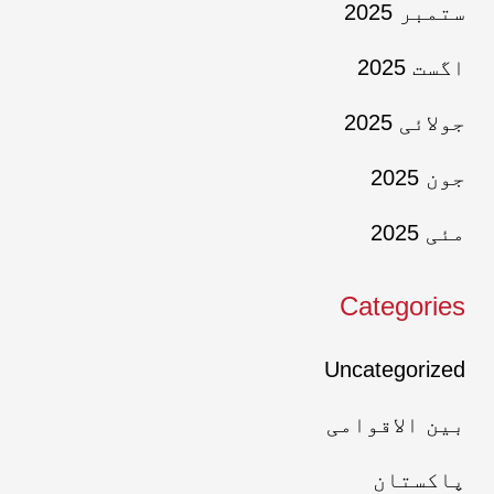
ستمبر 2025
اگست 2025
جولائی 2025
جون 2025
مئی 2025
Categories
Uncategorized
بین الاقوامی
پاکستان